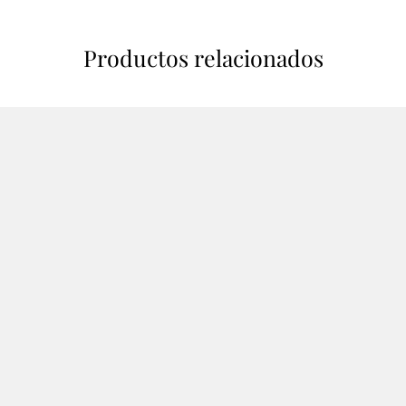
Productos relacionados