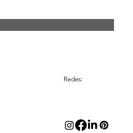
Redes: