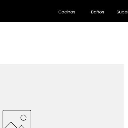
Cocinas
Baños
Super