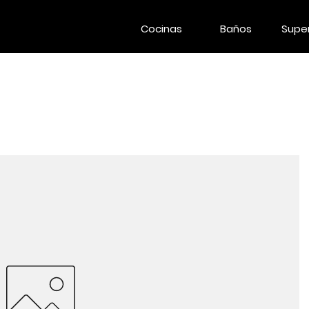
Cocinas
Baños
Super