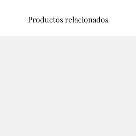
Productos relacionados