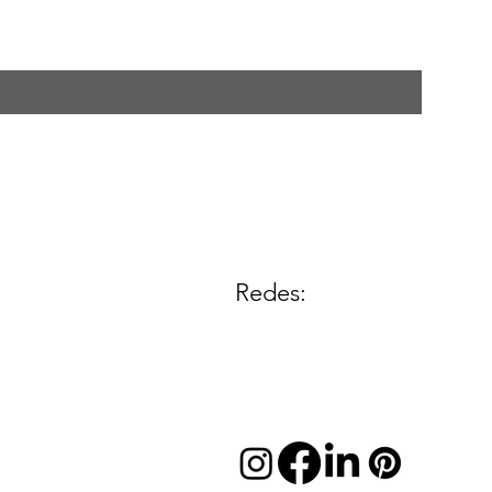
Redes: