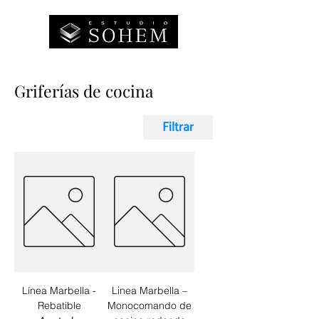
Griferías de cocina
Filtrar
Línea Marbella -
Linea Marbella –
Rebatible
Monocomando de